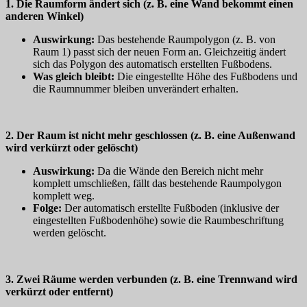
1. Die Raumform ändert sich (z. B. eine Wand bekommt einen
anderen Winkel)
Auswirkung:
Das bestehende Raumpolygon (z. B. von
Raum 1) passt sich der neuen Form an. Gleichzeitig ändert
sich das Polygon des automatisch erstellten Fußbodens.
Was gleich bleibt:
Die eingestellte Höhe des Fußbodens und
die Raumnummer bleiben unverändert erhalten.
2. Der Raum ist nicht mehr geschlossen (z. B. eine Außenwand
wird verkürzt oder gelöscht)
Auswirkung:
Da die Wände den Bereich nicht mehr
komplett umschließen, fällt das bestehende Raumpolygon
komplett weg.
Folge:
Der automatisch erstellte Fußboden (inklusive der
eingestellten Fußbodenhöhe) sowie die Raumbeschriftung
werden gelöscht.
3. Zwei Räume werden verbunden (z. B. eine Trennwand wird
verkürzt oder entfernt)