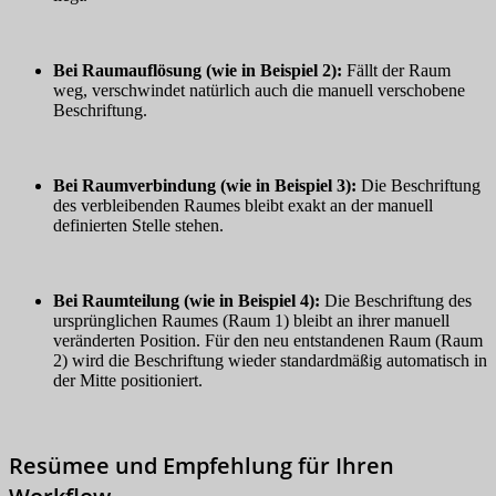
Bei Raumauflösung (wie in Beispiel 2):
Fällt der Raum
weg, verschwindet natürlich auch die manuell verschobene
Beschriftung.
Bei Raumverbindung (wie in Beispiel 3):
Die Beschriftung
des verbleibenden Raumes bleibt exakt an der manuell
definierten Stelle stehen.
Bei Raumteilung (wie in Beispiel 4):
Die Beschriftung des
ursprünglichen Raumes (Raum 1) bleibt an ihrer manuell
veränderten Position. Für den neu entstandenen Raum (Raum
2) wird die Beschriftung wieder standardmäßig automatisch in
der Mitte positioniert.
Resümee und Empfehlung für Ihren