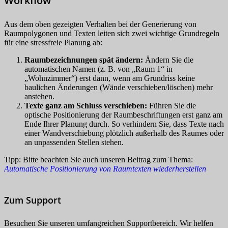
Workflow
Aus dem oben gezeigten Verhalten bei der Generierung von
Raumpolygonen und Texten leiten sich zwei wichtige Grundregeln
für eine stressfreie Planung ab:
Raumbezeichnungen spät ändern:
Ändern Sie die
automatischen Namen (z. B. von „Raum 1“ in
„Wohnzimmer“) erst dann, wenn am Grundriss keine
baulichen Änderungen (Wände verschieben/löschen) mehr
anstehen.
Texte ganz am Schluss verschieben:
Führen Sie die
optische Positionierung der Raumbeschriftungen erst ganz am
Ende Ihrer Planung durch. So verhindern Sie, dass Texte nach
einer Wandverschiebung plötzlich außerhalb des Raumes oder
an unpassenden Stellen stehen.
Tipp: Bitte beachten Sie auch unseren Beitrag zum Thema:
Automatische Positionierung von Raumtexten wiederherstellen
Zum Support
Besuchen Sie unseren umfangreichen Supportbereich. Wir helfen