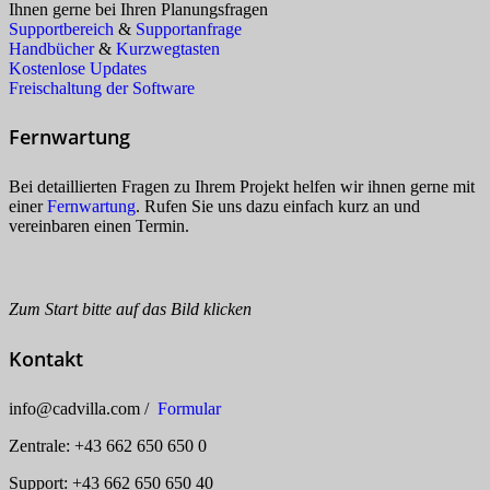
Ihnen gerne bei Ihren Planungsfragen
Supportbereich
&
Supportanfrage
Handbücher
&
Kurzwegtasten
Kostenlose Updates
Freischaltung der Software
Fernwartung
Bei detaillierten Fragen zu Ihrem Projekt helfen wir ihnen gerne mit
einer
Fernwartung
. Rufen Sie uns dazu einfach kurz an und
vereinbaren einen Termin.
Zum Start bitte auf das Bild klicken
Kontakt
info
@
cadvilla.com /
Formular
Zentrale: +43 662 650 650 0
Support: +43 662 650 650 40