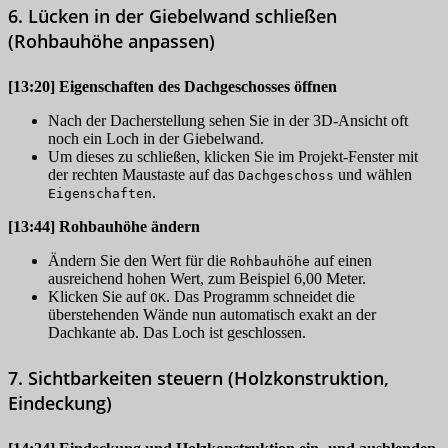
6. Lücken in der Giebelwand schließen
(Rohbauhöhe anpassen)
[13:20]
Eigenschaften des Dachgeschosses öffnen
Nach der Dacherstellung sehen Sie in der 3D-Ansicht oft
noch ein Loch in der Giebelwand.
Um dieses zu schließen, klicken Sie im Projekt-Fenster mit
der rechten Maustaste auf das
und wählen
Dachgeschoss
.
Eigenschaften
[13:44]
Rohbauhöhe ändern
Ändern Sie den Wert für die
auf einen
Rohbauhöhe
ausreichend hohen Wert, zum Beispiel 6,00 Meter.
Klicken Sie auf
. Das Programm schneidet die
OK
überstehenden Wände nun automatisch exakt an der
Dachkante ab. Das Loch ist geschlossen.
7. Sichtbarkeiten steuern (Holzkonstruktion,
Eindeckung)