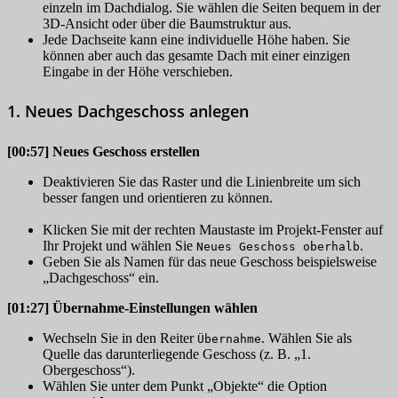
einzeln im Dachdialog. Sie wählen die Seiten bequem in der
3D-Ansicht oder über die Baumstruktur aus.
Jede Dachseite kann eine individuelle Höhe haben. Sie
können aber auch das gesamte Dach mit einer einzigen
Eingabe in der Höhe verschieben.
1. Neues Dachgeschoss anlegen
[00:57]
Neues Geschoss erstellen
Deaktivieren Sie das Raster und die Linienbreite um sich
besser fangen und orientieren zu können.
Klicken Sie mit der rechten Maustaste im Projekt-Fenster auf
Ihr Projekt und wählen Sie
.
Neues Geschoss oberhalb
Geben Sie als Namen für das neue Geschoss beispielsweise
„Dachgeschoss“ ein.
[01:27]
Übernahme-Einstellungen wählen
Wechseln Sie in den Reiter
. Wählen Sie als
Übernahme
Quelle das darunterliegende Geschoss (z. B. „1.
Obergeschoss“).
Wählen Sie unter dem Punkt „Objekte“ die Option