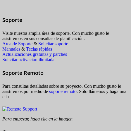
Soporte
Visite nuestra amplia área de soporte. Con mucho gusto le
asistiremos en sus consultas de planificación.
Area de Soporte
&
Solicitar soporte
Manuales
&
Teclas rápidas
Actualizaciones gratuitas y parches
Solicitar activación ilimitada
Soporte Remoto
Para consultas detalladas sobre su proyecto. Con mucho gusto le
asistiremos por medio de
soporte remoto
. Sólo llámenos y haga una
cita.
Para empezar, haga clic en la imagen