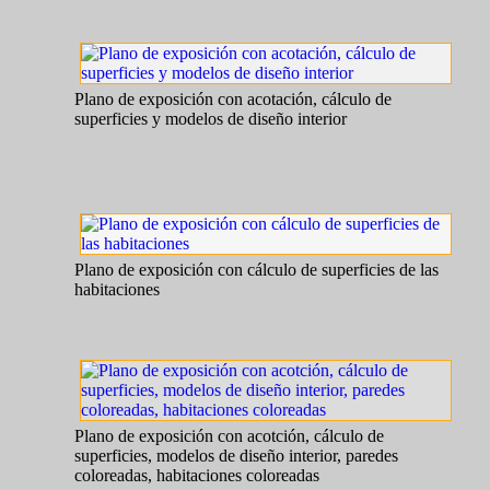
Plano de exposición con acotación, cálculo de
superficies y modelos de diseño interior
Plano de exposición con cálculo de superficies de las
habitaciones
Plano de exposición con acotción, cálculo de
superficies, modelos de diseño interior, paredes
coloreadas, habitaciones coloreadas