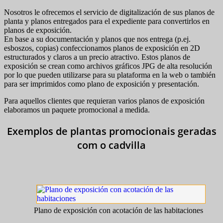
Nosotros le ofrecemos el servicio de digitalización de sus planos de
planta y planos entregados para el expediente para convertirlos en
planos de exposición.
En base a su documentación y planos que nos entrega (p.ej.
esboszos, copias) confeccionamos planos de exposición en 2D
estructurados y claros a un precio atractivo. Estos planos de
exposición se crean como archivos gráficos JPG de alta resolución
por lo que pueden utilizarse para su plataforma en la web o también
para ser imprimidos como plano de exposición y presentación.
Para aquellos clientes que requieran varios planos de exposición
elaboramos un paquete promocional a medida.
Exemplos de plantas promocionais geradas
com o cadvilla
Plano de exposición con acotación de las habitaciones