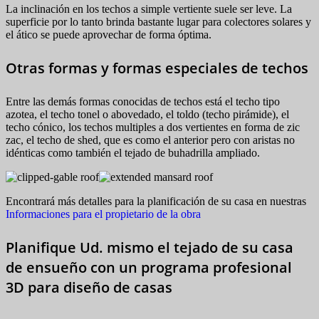
La inclinación en los techos a simple vertiente suele ser leve. La
superficie por lo tanto brinda bastante lugar para colectores solares y
el ático se puede aprovechar de forma óptima.
Otras formas y formas especiales de techos
Entre las demás formas conocidas de techos está el techo tipo
azotea, el techo tonel o abovedado, el toldo (techo pirámide), el
techo cónico, los techos multiples a dos vertientes en forma de zic
zac, el techo de shed, que es como el anterior pero con aristas no
idénticas como también el tejado de buhadrilla ampliado.
Encontrará más detalles para la planificación de su casa en nuestras
Informaciones para el propietario de la obra
Planifique Ud. mismo el tejado de su casa
de ensueño con un programa profesional
3D para diseño de casas