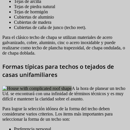
Tejas de arcilla
Tejas de piedra natural
Tejas de hormigón
Cubiertas de aluminio
Cubiertas de madera
Cubiertas de caña de junco (techo reet).
Para el clásico techo de chapa se utilizan materiales de acero
galvanizado, cobre, aluminio, cinc o acero inoxidable y puede
realizarse como techo de plancha trapezoidal, de chapa ondulada, o
de chapa doblada.
Formas típicas para techos o tejados de
casas unifamiliares
A la hora de planear un techo
Ud. se encontrará con una infinidad de términos técnicos y es muy
difícil e mantener la claridad sobre el asunto.
Para lograr la selección idónea de la forma del techo deben
considerarse varios criterios. Los items más importantes para
seleccionar la forma de un techo son:
Preferencia personal