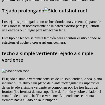
Tejado prolongado
Los tejados prolongados son techos donde una vertiente (o parte de
esta) sobresalen notablemente de la pared exterior para p.ej. cubrir
una entrada o un lugar para almacenar leña.
Este tipo de techos se presta también para encubrir el sitio donde se
estaciona el coche y creear así una cochera.
techo a simple vertienteTejado a simple
vertiente
El tejado a simple vertiente consiste de un solo tendido, o sea, plano
inclinado. Relativo a un plano de planta rectangular las superficies
de un tejado a simple vertiente se componen por los tres lados del
frontón (los frentes) de una superficie de frontón y sobre el lado del
canalón de un solo chaflán o vertiente. La pendiente se orienta
siempre hacia el lado de la intemperie.