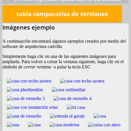
tabla comparativa de versiones
Imágenes ejemplo
A continuación encontrará algunos ejemplos creados por medio del
software de arquitectura cadvilla
Simplemente haga clic en una de las siguientes imágenes para
ampliarla. Para volver a cerrar la ventana siguiente, haga clic en el
símbolo de
cerrar ventana
o pulse la tecla ESC