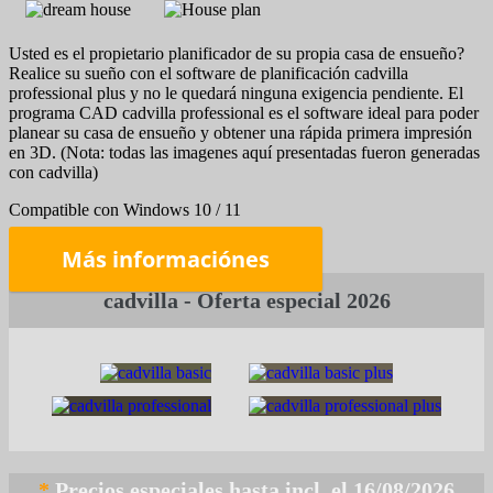
Usted es el propietario planificador de su propia casa de ensueño?
Realice su sueño con el software de planificación cadvilla
professional plus y no le quedará ninguna exigencia pendiente. El
programa CAD cadvilla professional es el software ideal para poder
planear su casa de ensueño y obtener una rápida primera impresión
en 3D. (Nota: todas las imagenes aquí presentadas fueron generadas
con cadvilla)
Compatible con Windows 10 / 11
Más informaciónes
*