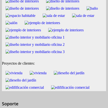
Proyectos de clientes:
Soporte