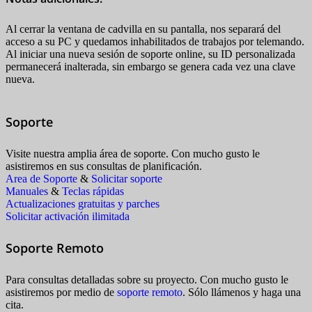
Al cerrar la ventana de cadvilla en su pantalla, nos separará del
acceso a su PC y quedamos inhabilitados de trabajos por telemando.
Al iniciar una nueva sesión de soporte online, su ID personalizada
permanecerá inalterada, sin embargo se genera cada vez una clave
nueva.
Soporte
Visite nuestra amplia área de soporte. Con mucho gusto le
asistiremos en sus consultas de planificación.
Area de Soporte
&
Solicitar soporte
Manuales
&
Teclas rápidas
Actualizaciones gratuitas y parches
Solicitar activación ilimitada
Soporte Remoto
Para consultas detalladas sobre su proyecto. Con mucho gusto le
asistiremos por medio de
soporte remoto
. Sólo llámenos y haga una
cita.