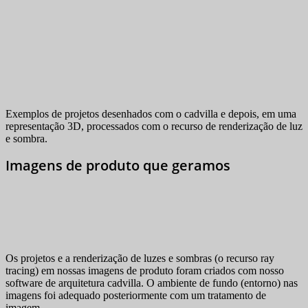
Exemplos de projetos desenhados com o cadvilla e depois, em uma
representação 3D, processados com o recurso de renderização de luz
e sombra.
Imagens de produto que geramos
Os projetos e a renderização de luzes e sombras (o recurso ray
tracing) em nossas imagens de produto foram criados com nosso
software de arquitetura cadvilla. O ambiente de fundo (entorno) nas
imagens foi adequado posteriormente com um tratamento de
imagem.