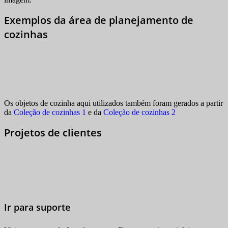
Exemplos da área de planejamento de
cozinhas
Os objetos de cozinha aqui utilizados também foram gerados a partir
da
Coleção de cozinhas 1
e da
Coleção de cozinhas 2
Projetos de clientes
Ir para suporte