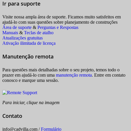
Ir para suporte
Visite nossa ampla área de suporte. Ficamos muito satisfeitos em
ajudá-lo com suas questões sobre planejamento de construções
Área de suporte
&
Perguntas e Respostas
Manuais
&
Teclas de atalho
Atualizações gratuitas
Ativação ilimitada de licença
Manutenção remota
Para questões mais detalhadas sobre o seu projeto, temos todo o
prazer em ajudá-lo com uma
manutenção remota
. Entre em contato
conosco e marque uma sessão.
Para iniciar, clique na imagem
Contato
info
@
cadvilla.com
/
Formulário