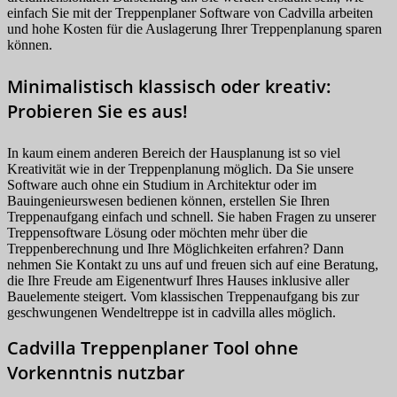
einfach Sie mit der Treppenplaner Software von Cadvilla arbeiten
und hohe Kosten für die Auslagerung Ihrer Treppenplanung sparen
können.
Minimalistisch klassisch oder kreativ:
Probieren Sie es aus!
In kaum einem anderen Bereich der Hausplanung ist so viel
Kreativität wie in der Treppenplanung möglich. Da Sie unsere
Software auch ohne ein Studium in Architektur oder im
Bauingenieurswesen bedienen können, erstellen Sie Ihren
Treppenaufgang einfach und schnell. Sie haben Fragen zu unserer
Treppensoftware Lösung oder möchten mehr über die
Treppenberechnung und Ihre Möglichkeiten erfahren? Dann
nehmen Sie Kontakt zu uns auf und freuen sich auf eine Beratung,
die Ihre Freude am Eigenentwurf Ihres Hauses inklusive aller
Bauelemente steigert. Vom klassischen Treppenaufgang bis zur
geschwungenen Wendeltreppe ist in cadvilla alles möglich.
Cadvilla Treppenplaner Tool ohne
Vorkenntnis nutzbar