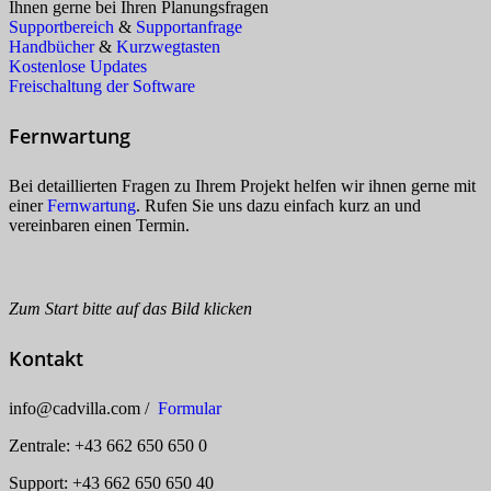
Ihnen gerne bei Ihren Planungsfragen
Supportbereich
&
Supportanfrage
Handbücher
&
Kurzwegtasten
Kostenlose Updates
Freischaltung der Software
Fernwartung
Bei detaillierten Fragen zu Ihrem Projekt helfen wir ihnen gerne mit
einer
Fernwartung
. Rufen Sie uns dazu einfach kurz an und
vereinbaren einen Termin.
Zum Start bitte auf das Bild klicken
Kontakt
info
@
cadvilla.com /
Formular
Zentrale: +43 662 650 650 0
Support: +43 662 650 650 40