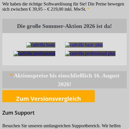
Wir haben die richtige Softwarelösung für Sie! Die Preise bewegen
sich zwischen € 39,95 – € 219,00 inkl. MwSt.
*
*
Zum Versionsvergleich
Zum Support
Besuchen Sie unseren umfangreichen Supportbereich. Wir helfen