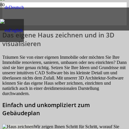
Deutsch
English
Das eigene Haus zeichnen und in 3D
visualisieren
Träumen Sie von einer eigenen Immobilie oder möchten Sie Ihre
Immobilie renovieren, sanieren, umbauen oder neu einrichten? Dann
sind sie hier genau richtig. Setzen Sie Ihre Ideen und Grundrisse mit
unserer intuitiven CAD Software bis ins kleinste Detail um und
überlassen nichts dem Zufall. Mit unserer 3D Architektur-Software
können Sie das eigene Haus selber zeichnen, einrichten und
natürlich auch in einer dreidimensionalen Darstellung
durchwandern.
Einfach und unkompliziert zum
Gebäudeplan
Wir zeigen Ihnen Schritt für Schritt, worauf Sie