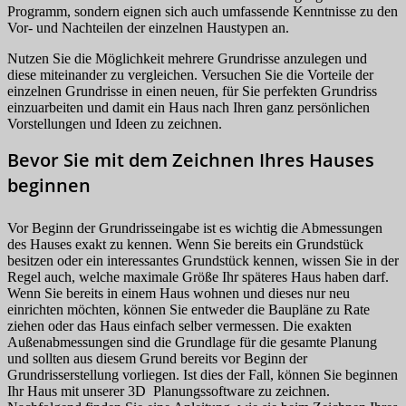
Programm, sondern eignen sich auch umfassende Kenntnisse zu den
Vor- und Nachteilen der einzelnen Haustypen an.
Nutzen Sie die Möglichkeit mehrere Grundrisse anzulegen und
diese miteinander zu vergleichen. Versuchen Sie die Vorteile der
einzelnen Grundrisse in einen neuen, für Sie perfekten Grundriss
einzuarbeiten und damit ein Haus nach Ihren ganz persönlichen
Vorstellungen und Ideen zu zeichnen.
Bevor Sie mit dem Zeichnen Ihres Hauses
beginnen
Vor Beginn der Grundrisseingabe ist es wichtig die Abmessungen
des Hauses exakt zu kennen. Wenn Sie bereits ein Grundstück
besitzen oder ein interessantes Grundstück kennen, wissen Sie in der
Regel auch, welche maximale Größe Ihr späteres Haus haben darf.
Wenn Sie bereits in einem Haus wohnen und dieses nur neu
einrichten möchten, können Sie entweder die Baupläne zu Rate
ziehen oder das Haus einfach selber vermessen. Die exakten
Außenabmessungen sind die Grundlage für die gesamte Planung
und sollten aus diesem Grund bereits vor Beginn der
Grundrisserstellung vorliegen. Ist dies der Fall, können Sie beginnen
Ihr Haus mit unserer 3D Planungssoftware zu zeichnen.