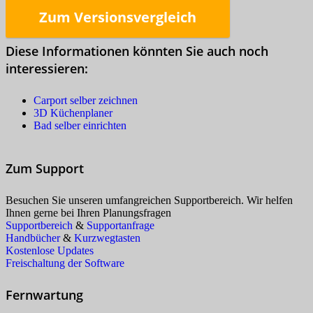
Zum Versionsvergleich
Diese Informationen könnten Sie auch noch
interessieren:
Carport selber zeichnen
3D Küchenplaner
Bad selber einrichten
Zum Support
Besuchen Sie unseren umfangreichen Supportbereich. Wir helfen
Ihnen gerne bei Ihren Planungsfragen
Supportbereich
&
Supportanfrage
Handbücher
&
Kurzwegtasten
Kostenlose Updates
Freischaltung der Software
Fernwartung