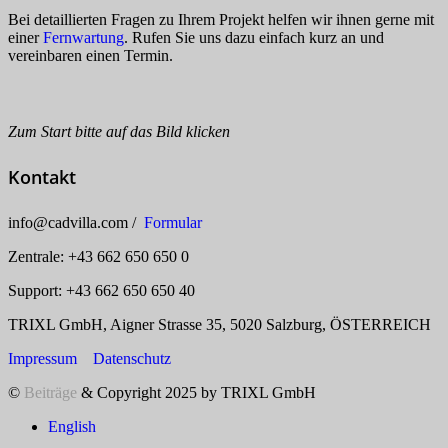
Bei detaillierten Fragen zu Ihrem Projekt helfen wir ihnen gerne mit
einer
Fernwartung
. Rufen Sie uns dazu einfach kurz an und
vereinbaren einen Termin.
Zum Start bitte auf das Bild klicken
Kontakt
info
@
cadvilla.com /
Formular
Zentrale: +43 662 650 650 0
Support: +43 662 650 650 40
TRIXL GmbH, Aigner Strasse 35, 5020 Salzburg, ÖSTERREICH
Impressum
Datenschutz
©
Beiträge
& Copyright 2025 by TRIXL GmbH
English