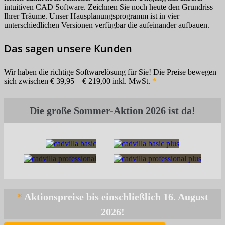
intuitiven CAD Software. Zeichnen Sie noch heute den Grundriss
Ihrer Träume. Unser Hausplanungsprogramm ist in vier
unterschiedlichen Versionen verfügbar die aufeinander aufbauen.
Das sagen unsere Kunden
Wir haben die richtige Softwarelösung für Sie! Die Preise bewegen
sich zwischen € 39,95 – € 219,00 inkl. MwSt.
*
*