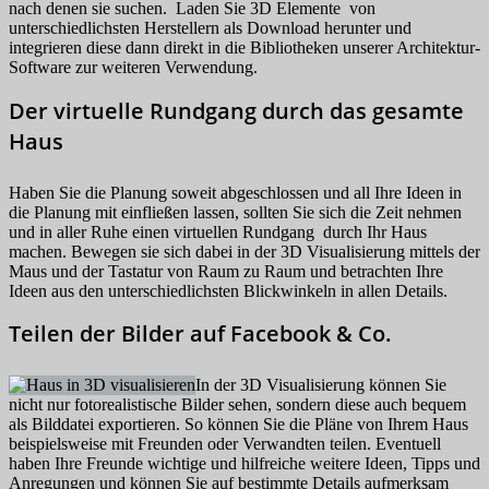
nach denen sie suchen. Laden Sie 3D Elemente von
unterschiedlichsten Herstellern als Download herunter und
integrieren diese dann direkt in die Bibliotheken unserer Architektur-
Software zur weiteren Verwendung.
Der virtuelle Rundgang durch das gesamte
Haus
Haben Sie die Planung soweit abgeschlossen und all Ihre Ideen in
die Planung mit einfließen lassen, sollten Sie sich die Zeit nehmen
und in aller Ruhe einen virtuellen Rundgang durch Ihr Haus
machen. Bewegen sie sich dabei in der 3D Visualisierung mittels der
Maus und der Tastatur von Raum zu Raum und betrachten Ihre
Ideen aus den unterschiedlichsten Blickwinkeln in allen Details.
Teilen der Bilder auf Facebook & Co.
In der 3D Visualisierung können Sie
nicht nur fotorealistische Bilder sehen, sondern diese auch bequem
als Bilddatei exportieren. So können Sie die Pläne von Ihrem Haus
beispielsweise mit Freunden oder Verwandten teilen. Eventuell
haben Ihre Freunde wichtige und hilfreiche weitere Ideen, Tipps und
Anregungen und können Sie auf bestimmte Details aufmerksam