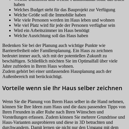
haben
Welches Budget steht für das Bauprojekt zur Verfügung
Welche Größe soll die Immobilie haben
Wie viele Personen werden im Haus leben und wohnen
Wie viel Platz wird für jede der Personen verfügbar sein
Wird ein Arbeitszimmer im Haus benötigt
Welche Ausrichtung soll das Haus haben
Bedenken Sie bei der Planung auch wichtige Punkte wie
Barrierefreiheit oder Familienplanung. Ein Haus zu zeichnen
bedeutet immer auch, sich mit der potentiellen Zukunft zu
beschäftigen. Schließlich möchten Sie im Optimalfall über viele
Jahre zufrieden in Ihrem Haus wohnen.
Zudem gehört bei einer umfassenden Hausplanung auch der
Außenbereich mit berücksichtigt.
Vorteile wenn sie Ihr Haus selber zeichnen
Wenn Sie die Planung von Ihrem Haus selber in die Hand nehmen,
können Sie Ihre Ideen zum Haus und die dazu passenden Tipps von
Ihren Freunden in aller Ruhe nach Ihren Wünschen und
Vorstellungen erfassen. Zudem können Sie mehrere Grundrisse und
Haus-Varianten ausprobieren und diese in 3D betrachten und
durchwandern. Damit lernen sie nicht nur den Umgang mit dem