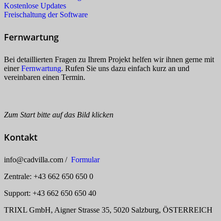
Kostenlose Updates
Freischaltung der Software
Fernwartung
Bei detaillierten Fragen zu Ihrem Projekt helfen wir ihnen gerne mit
einer
Fernwartung
. Rufen Sie uns dazu einfach kurz an und
vereinbaren einen Termin.
Zum Start bitte auf das Bild klicken
Kontakt
info
@
cadvilla.com /
Formular
Zentrale: +43 662 650 650 0
Support: +43 662 650 650 40
TRIXL GmbH, Aigner Strasse 35, 5020 Salzburg, ÖSTERREICH