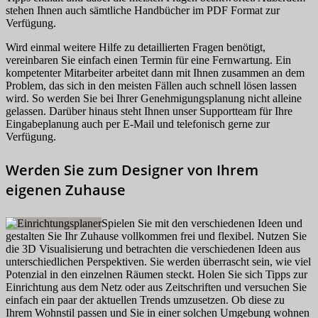
stehen Ihnen auch sämtliche Handbücher im PDF Format zur
Verfügung.
Wird einmal weitere Hilfe zu detaillierten Fragen benötigt,
vereinbaren Sie einfach einen Termin für eine Fernwartung. Ein
kompetenter Mitarbeiter arbeitet dann mit Ihnen zusammen an dem
Problem, das sich in den meisten Fällen auch schnell lösen lassen
wird. So werden Sie bei Ihrer Genehmigungsplanung nicht alleine
gelassen. Darüber hinaus steht Ihnen unser Supportteam für Ihre
Eingabeplanung auch per E-Mail und telefonisch gerne zur
Verfügung.
Werden Sie zum Designer von Ihrem
eigenen Zuhause
Spielen Sie mit den verschiedenen Ideen und
gestalten Sie Ihr Zuhause vollkommen frei und flexibel. Nutzen Sie
die 3D Visualisierung und betrachten die verschiedenen Ideen aus
unterschiedlichen Perspektiven. Sie werden überrascht sein, wie viel
Potenzial in den einzelnen Räumen steckt. Holen Sie sich Tipps zur
Einrichtung aus dem Netz oder aus Zeitschriften und versuchen Sie
einfach ein paar der aktuellen Trends umzusetzen. Ob diese zu
Ihrem Wohnstil passen und Sie in einer solchen Umgebung wohnen