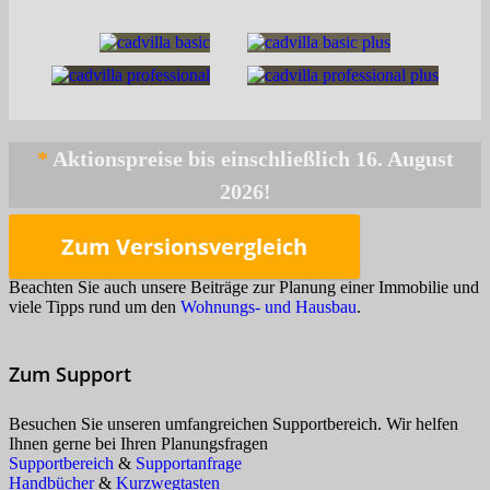
*
Zum Versionsvergleich
Beachten Sie auch unsere Beiträge zur Planung einer Immobilie und
viele Tipps rund um den
Wohnungs- und Hausbau
.
Zum Support
Besuchen Sie unseren umfangreichen Supportbereich. Wir helfen
Ihnen gerne bei Ihren Planungsfragen
Supportbereich
&
Supportanfrage
Handbücher
&
Kurzwegtasten