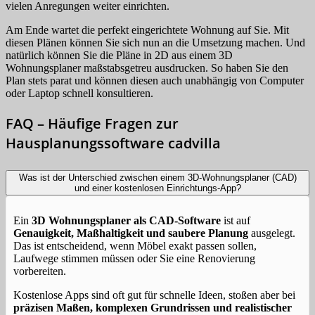
vielen Anregungen weiter einrichten.
Am Ende wartet die perfekt eingerichtete Wohnung auf Sie. Mit
diesen Plänen können Sie sich nun an die Umsetzung machen. Und
natürlich können Sie die Pläne in 2D aus einem 3D
Wohnungsplaner maßstabsgetreu ausdrucken. So haben Sie den
Plan stets parat und können diesen auch unabhängig von Computer
oder Laptop schnell konsultieren.
FAQ – Häufige Fragen zur
Hausplanungssoftware cadvilla
Was ist der Unterschied zwischen einem 3D‑Wohnungsplaner (CAD)
und einer kostenlosen Einrichtungs‑App?
Ein
3D Wohnungsplaner als CAD‑Software
ist auf
Genauigkeit, Maßhaltigkeit und saubere Planung
ausgelegt.
Das ist entscheidend, wenn Möbel exakt passen sollen,
Laufwege stimmen müssen oder Sie eine Renovierung
vorbereiten.
Kostenlose Apps sind oft gut für schnelle Ideen, stoßen aber bei
präzisen Maßen, komplexen Grundrissen und realistischer