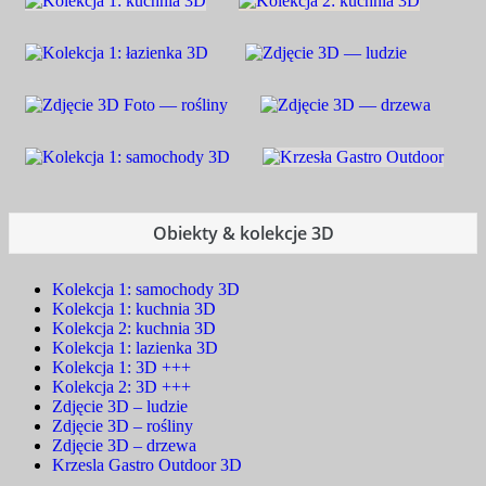
Obiekty & kolekcje 3D
Kolekcja 1: samochody 3D
Kolekcja 1: kuchnia 3D
Kolekcja 2: kuchnia 3D
Kolekcja 1: lazienka 3D
Kolekcja 1: 3D +++
Kolekcja 2: 3D +++
Zdjęcie 3D – ludzie
Zdjęcie 3D – rośliny
Zdjęcie 3D – drzewa
Krzesla Gastro Outdoor 3D