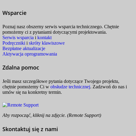
Wsparcie
Poznaj nasz obszerny serwis wsparcia technicznego. Chętnie
pomożemy ci z pytaniami dotyczącymi projektowania.
Serwis wsparcia
i
kontakt
Podręczniki
i
skróty klawiszowe
Bezpłatne aktualizacje
Aktywacja oprogramowania
Zdalna pomoc
Jeśli masz szczegółowe pytania dotyczące Twojego projektu,
chętnie pomożemy Ci w
obsłudze technicznej
. Zadzwoń do nas i
umów się na konkretny termin.
Aby rozpocząć, kliknij na zdjęcie. (Remote Support)
Skontaktuj się z nami