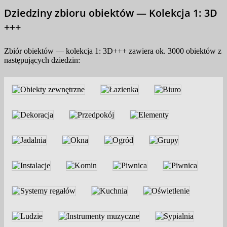
Dziedziny zbioru obiektów — Kolekcja 1: 3D
+++
Zbiór obiektów — kolekcja 1: 3D+++ zawiera ok. 3000 obiektów z
następujących dziedzin: