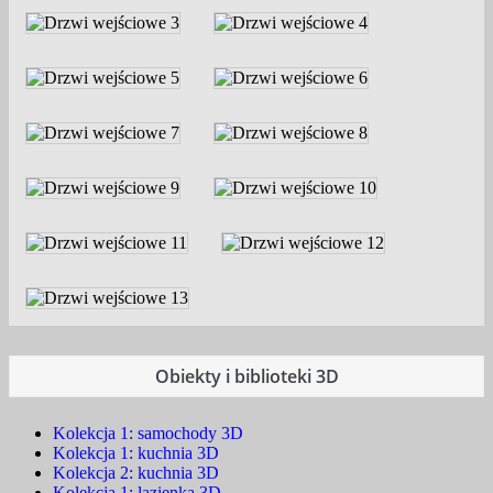
Obiekty i biblioteki 3D
Kolekcja 1: samochody 3D
Kolekcja 1: kuchnia 3D
Kolekcja 2: kuchnia 3D
Kolekcja 1: lazienka 3D