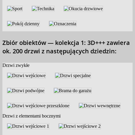
Zbiór obiektów — kolekcja 1: 3D+++ zawiera
ok. 200 drzwi z następujących dziedzin:
Drzwi zwykłe
Drzwi z elementami bocznymi